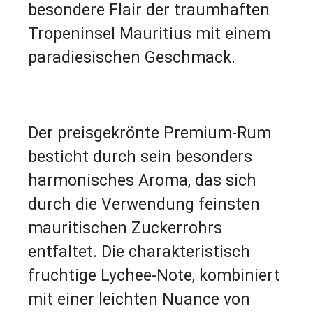
besondere Flair der traumhaften
Tropeninsel Mauritius mit einem
paradiesischen Geschmack.
Der preisgekrönte Premium-Rum
besticht durch sein besonders
harmonisches Aroma, das sich
durch die Verwendung feinsten
mauritischen Zuckerrohrs
entfaltet. Die charakteristisch
fruchtige Lychee-Note, kombiniert
mit einer leichten Nuance von