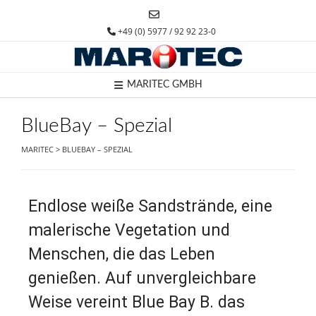
+49 (0) 5977 / 92 92 23-0
MARITEC GMBH
BlueBay – Spezial
MARITEC
>
BLUEBAY – SPEZIAL
Endlose weiße Sandstrände, eine
malerische Vegetation und
Menschen, die das Leben
genießen. Auf unvergleichbare
Weise vereint Blue Bay B. das